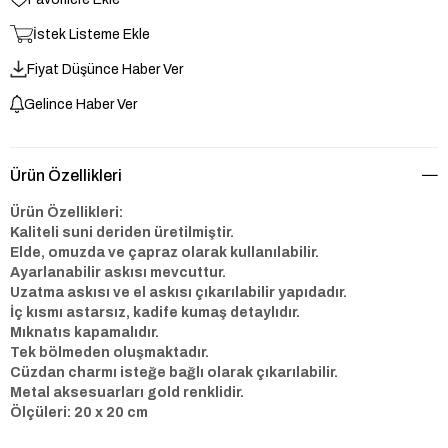
İstek Listeme Ekle
Fiyat Düşünce Haber Ver
Gelince Haber Ver
Ürün Özellikleri
Ürün Özellikleri:
Kaliteli suni deriden üretilmiştir.
Elde, omuzda ve çapraz olarak kullanılabilir.
Ayarlanabilir askısı mevcuttur.
Uzatma askısı ve el askısı çıkarılabilir yapıdadır.
İç kısmı astarsız, kadife kumaş detaylıdır.
Mıknatıs kapamalıdır.
Tek bölmeden oluşmaktadır.
Cüzdan charmı isteğe bağlı olarak çıkarılabilir.
Metal aksesuarları gold renklidir.
Ölçüleri: 20 x 20 cm